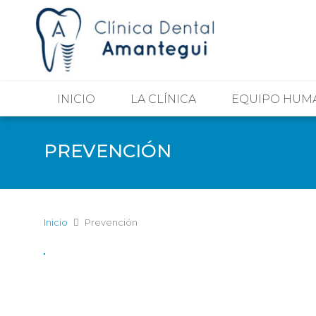
INICIO
LA CLÍNICA
EQUIPO HUM
PREVENCIÓN
Inicio
Prevención