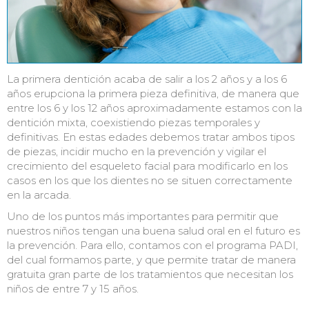
La primera dentición acaba de salir a los 2 años y a los 6
años erupciona la primera pieza definitiva, de manera que
entre los 6 y los 12 años aproximadamente estamos con la
dentición mixta, coexistiendo piezas temporales y
definitivas. En estas edades debemos tratar ambos tipos
de piezas, incidir mucho en la prevención y vigilar el
crecimiento del esqueleto facial para modificarlo en los
casos en los que los dientes no se situen correctamente
en la arcada.
Uno de los puntos más importantes para permitir que
nuestros niños tengan una buena salud oral en el futuro es
la prevención. Para ello, contamos con el programa PADI,
del cual formamos parte, y que permite tratar de manera
gratuita gran parte de los tratamientos que necesitan los
niños de entre 7 y 15 años.