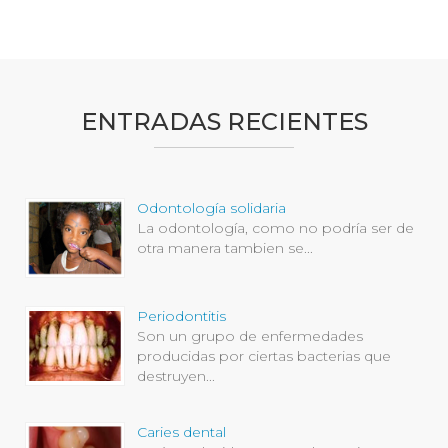
ENTRADAS RECIENTES
Odontología solidaria
La odontología, como no podría ser de
otra manera tambien se...
Periodontitis
Son un grupo de enfermedades
producidas por ciertas bacterias que
destruyen...
Caries dental