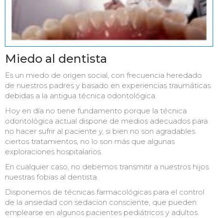
Miedo al dentista
Es un miedo de origen social, con frecuencia heredado
de nuestros padres y basado en experiencias traumáticas
debidas a la antigua técnica odontológica.
Hoy en día no tiene fundamento porque la técnica
odontológica actual dispone de medios adecuados para
no hacer sufrir al paciente y, si bien no son agradables
ciertos tratamientos, no lo son más que algunas
exploraciones hospitalarios.
En cualquier caso, no debemos transmitir a nuestros hijos
nuestras fobias al dentista.
Disponemos de técnicas farmacológicas para el control
de la ansiedad con sedacion consciente, que pueden
emplearse en algunos pacientes pediátricos y adultos.