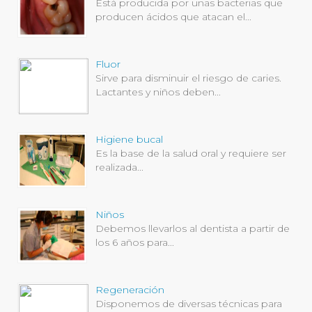
Está producida por unas bacterias que
producen ácidos que atacan el...
Fluor
Sirve para disminuir el riesgo de caries.
Lactantes y niños deben...
Higiene bucal
Es la base de la salud oral y requiere ser
realizada...
Niños
Debemos llevarlos al dentista a partir de
los 6 años para...
Regeneración
Disponemos de diversas técnicas para