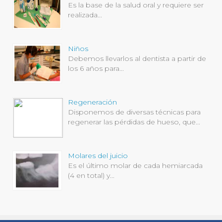
Es la base de la salud oral y requiere ser
realizada...
Niños
Debemos llevarlos al dentista a partir de
los 6 años para...
Regeneración
Disponemos de diversas técnicas para
regenerar las pérdidas de hueso, que...
Molares del juicio
Es el último molar de cada hemiarcada
(4 en total) y...