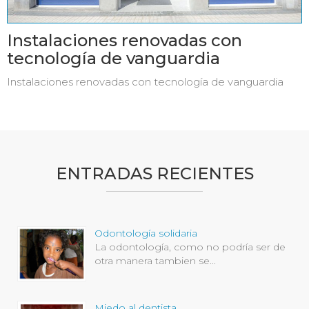
Instalaciones renovadas con
tecnología de vanguardia
Instalaciones renovadas con tecnología de vanguardia
ENTRADAS RECIENTES
Odontología solidaria
La odontología, como no podría ser de
otra manera tambien se...
Miedo al dentista