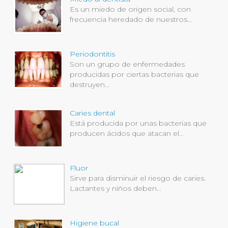
Es un miedo de origen social, con
frecuencia heredado de nuestros...
Periodontitis
Son un grupo de enfermedades
producidas por ciertas bacterias que
destruyen...
Caries dental
Está producida por unas bacterias que
producen ácidos que atacan el...
Fluor
Sirve para disminuir el riesgo de caries.
Lactantes y niños deben...
Higiene bucal