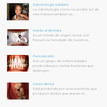
Odontología solidaria
La odontología, como no podría ser de
otra manera tambien se...
Miedo al dentista
Es un miedo de origen social, con
frecuencia heredado de nuestros...
Periodontitis
Son un grupo de enfermedades
producidas por ciertas bacterias que
destruyen...
Caries dental
Está producida por unas bacterias que
producen ácidos que atacan el...