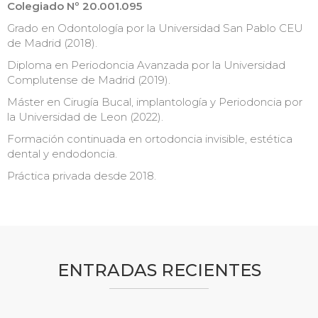
Colegiado Nº 20.001.095
Grado en Odontología por la Universidad San Pablo CEU
de Madrid (2018).
Diploma en Periodoncia Avanzada por la Universidad
Complutense de Madrid (2019).
Máster en Cirugía Bucal, implantología y Periodoncia por
la Universidad de Leon (2022).
Formación continuada en ortodoncia invisible, estética
dental y endodoncia.
Práctica privada desde 2018.
ENTRADAS RECIENTES