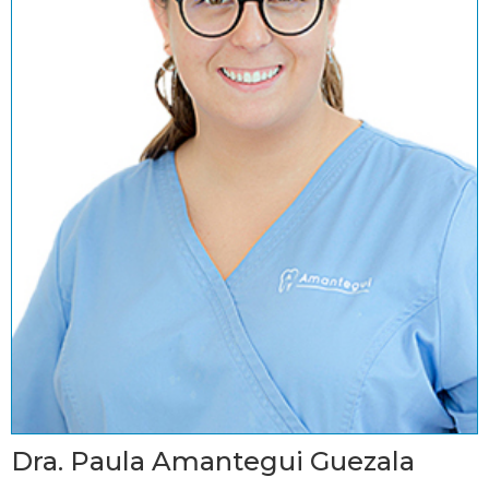
Dra. Paula Amantegui Guezala