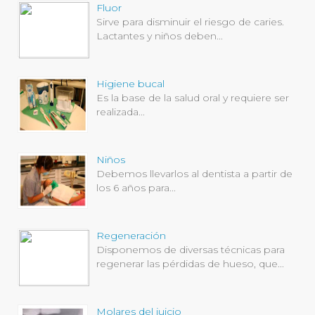
Fluor
Sirve para disminuir el riesgo de caries.
Lactantes y niños deben...
Higiene bucal
Es la base de la salud oral y requiere ser
realizada...
Niños
Debemos llevarlos al dentista a partir de
los 6 años para...
Regeneración
Disponemos de diversas técnicas para
regenerar las pérdidas de hueso, que...
Molares del juicio