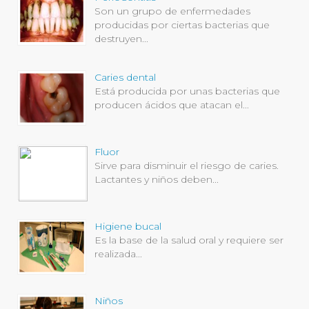
Son un grupo de enfermedades
producidas por ciertas bacterias que
destruyen...
Caries dental
Está producida por unas bacterias que
producen ácidos que atacan el...
Fluor
Sirve para disminuir el riesgo de caries.
Lactantes y niños deben...
Higiene bucal
Es la base de la salud oral y requiere ser
realizada...
Niños