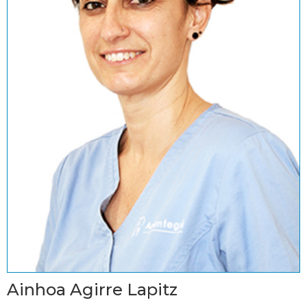
Ainhoa Agirre Lapitz