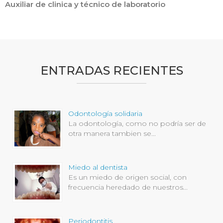
Auxiliar de clinica y técnico de laboratorio
ENTRADAS RECIENTES
Odontología solidaria
La odontología, como no podría ser de
otra manera tambien se...
Miedo al dentista
Es un miedo de origen social, con
frecuencia heredado de nuestros...
Periodontitis