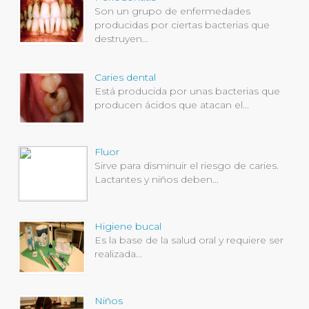
Son un grupo de enfermedades
producidas por ciertas bacterias que
destruyen...
Caries dental
Está producida por unas bacterias que
producen ácidos que atacan el...
Fluor
Sirve para disminuir el riesgo de caries.
Lactantes y niños deben...
Higiene bucal
Es la base de la salud oral y requiere ser
realizada...
Niños