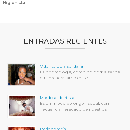
Higienista
ENTRADAS RECIENTES
Odontología solidaria
La odontología, como no podría ser de
otra manera tambien se...
Miedo al dentista
Es un miedo de origen social, con
frecuencia heredado de nuestros...
Periodontitis